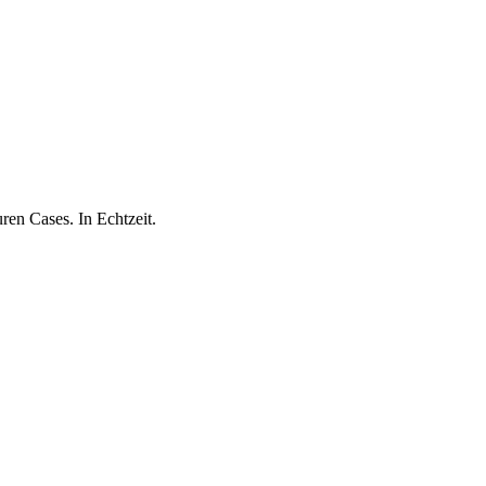
ren Cases. In Echtzeit.