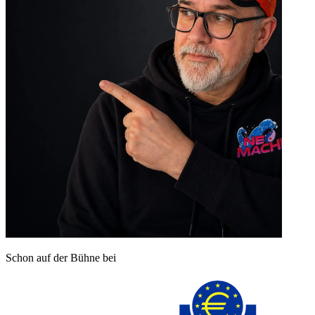
Schon auf der Bühne bei