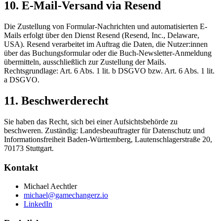
10. E-Mail-Versand via Resend
Die Zustellung von Formular-Nachrichten und automatisierten E-
Mails erfolgt über den Dienst Resend (Resend, Inc., Delaware,
USA). Resend verarbeitet im Auftrag die Daten, die Nutzer:innen
über das Buchungsformular oder die Buch-Newsletter-Anmeldung
übermitteln, ausschließlich zur Zustellung der Mails.
Rechtsgrundlage: Art. 6 Abs. 1 lit. b DSGVO bzw. Art. 6 Abs. 1 lit.
a DSGVO.
11. Beschwerderecht
Sie haben das Recht, sich bei einer Aufsichtsbehörde zu
beschweren. Zuständig: Landesbeauftragter für Datenschutz und
Informationsfreiheit Baden-Württemberg, Lautenschlagerstraße 20,
70173 Stuttgart.
Kontakt
Michael Aechtler
michael@gamechangerz.io
LinkedIn