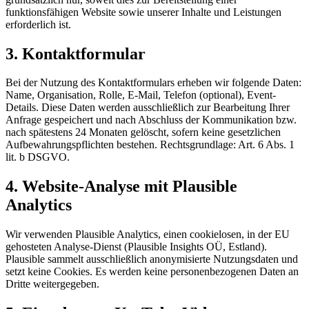
funktionsfähigen Website sowie unserer Inhalte und Leistungen
erforderlich ist.
3. Kontaktformular
Bei der Nutzung des Kontaktformulars erheben wir folgende Daten:
Name, Organisation, Rolle, E-Mail, Telefon (optional), Event-
Details. Diese Daten werden ausschließlich zur Bearbeitung Ihrer
Anfrage gespeichert und nach Abschluss der Kommunikation bzw.
nach spätestens 24 Monaten gelöscht, sofern keine gesetzlichen
Aufbewahrungspflichten bestehen. Rechtsgrundlage: Art. 6 Abs. 1
lit. b DSGVO.
4. Website-Analyse mit Plausible
Analytics
Wir verwenden Plausible Analytics, einen cookielosen, in der EU
gehosteten Analyse-Dienst (Plausible Insights OÜ, Estland).
Plausible sammelt ausschließlich anonymisierte Nutzungsdaten und
setzt keine Cookies. Es werden keine personenbezogenen Daten an
Dritte weitergegeben.