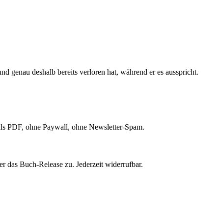
d genau deshalb bereits verloren hat, während er es ausspricht.
ls PDF, ohne Paywall, ohne Newsletter-Spam.
r das Buch-Release zu. Jederzeit widerrufbar.