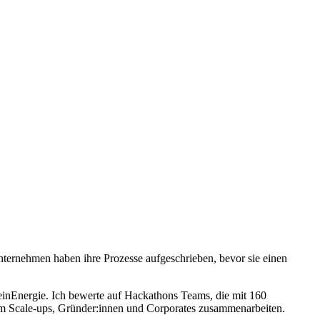
nternehmen haben ihre Prozesse aufgeschrieben, bevor sie einen
inEnergie. Ich bewerte auf Hackathons Teams, die mit 160
dem Scale-ups, Gründer:innen und Corporates zusammenarbeiten.